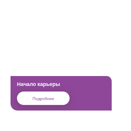
Начало карьеры
Подробнее