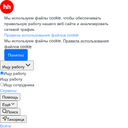
Мы используем файлы cookie, чтобы обеспечивать
правильную работу нашего веб-сайта и анализировать
сетевой трафик.
Правила использования файлов cookie
Мы используем файлы cookie.
Правила использования
файлов cookie
Понятно
Ищу работу
Ищу работу
Ищу работу
Ищу сотрудника
Сервисы
Помощь
Ещё
Поиск
Тихорецк
Войти