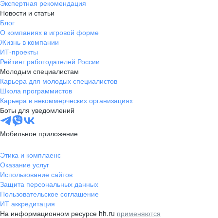
Экспертная рекомендация
Новости и статьи
Блог
О компаниях в игровой форме
Жизнь в компании
ИТ-проекты
Рейтинг работодателей России
Молодым специалистам
Карьера для молодых специалистов
Школа программистов
Карьера в некоммерческих организациях
Боты для уведомлений
Мобильное приложение
Этика и комплаенс
Оказание услуг
Использование сайтов
Защита персональных данных
Пользовательское соглашение
ИТ аккредитация
На информационном ресурсе hh.ru
применяются