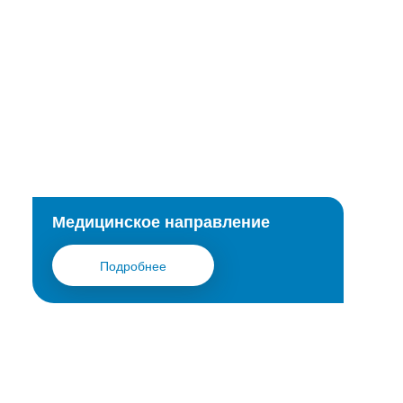
Медицинское направление
Подробнее