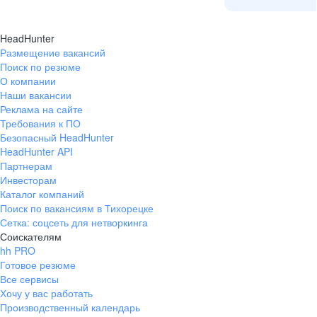
HeadHunter
Размещение вакансий
Поиск по резюме
О компании
Наши вакансии
Реклама на сайте
Требования к ПО
Безопасный HeadHunter
HeadHunter API
Партнерам
Инвесторам
Каталог компаний
Поиск по вакансиям в Тихорецке
Сетка: соцсеть для нетворкинга
Соискателям
hh PRO
Готовое резюме
Все сервисы
Хочу у вас работать
Производственный календарь