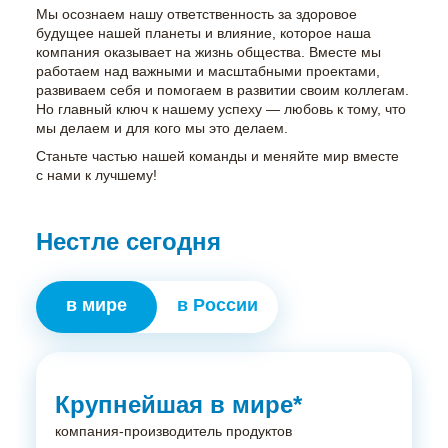
Мы осознаем нашу ответственность за здоровое
будущее нашей планеты и влияние, которое наша
компания оказывает на жизнь общества. Вместе мы
работаем над важными и масштабными проектами,
развиваем себя и помогаем в развитии своим коллегам.
Но главный ключ к нашему успеху — любовь к тому, что
мы делаем и для кого мы это делаем.
Станьте частью нашей команды и меняйте мир вместе
с нами к лучшему!
Нестле сегодня
в мире
в России
Крупнейшая в мире*
компания-производитель продуктов