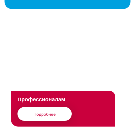
Профессионалам
Подробнее