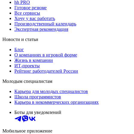
hh PRO
Готовое резюме
Все сервисы
Хочу у вас работать
Производственный календарь
Экспертная рекомендация
Новости и статьи
Блог
О компаниях в игровой форме
Жизнь в компании
ИТ-проекты
Рейтинг работодателей России
Молодым специалистам
Карьера для молодых специалистов
Школа программистов
Карьера в некоммерческих организациях
Боты для уведомлений
Мобильное приложение