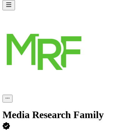
Media Research Family