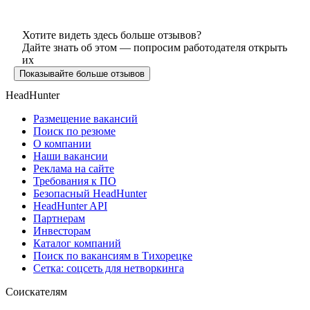
Хотите видеть здесь больше отзывов?
Дайте знать об этом — попросим работодателя открыть
их
Показывайте больше отзывов
HeadHunter
Размещение вакансий
Поиск по резюме
О компании
Наши вакансии
Реклама на сайте
Требования к ПО
Безопасный HeadHunter
HeadHunter API
Партнерам
Инвесторам
Каталог компаний
Поиск по вакансиям в Тихорецке
Сетка: соцсеть для нетворкинга
Соискателям