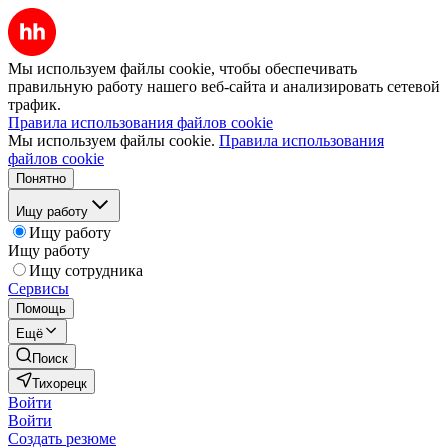
Мы используем файлы cookie, чтобы обеспечивать
правильную работу нашего веб-сайта и анализировать сетевой
трафик.
Правила использования файлов cookie
Мы используем файлы cookie.
Правила использования
файлов cookie
Понятно
Ищу работу
Ищу работу
Ищу работу
Ищу сотрудника
Сервисы
Помощь
Ещё
Поиск
Тихорецк
Войти
Войти
Создать резюме