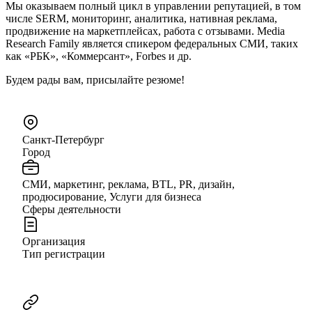
Мы оказываем полный цикл в управлении репутацией, в том
числе SERM, мониторинг, аналитика, нативная реклама,
продвижение на маркетплейсах, работа с отзывами. Media
Research Family является спикером федеральных СМИ, таких
как «РБК», «Коммерсант», Forbes и др.
Будем рады вам, присылайте резюме!
Санкт-Петербург
Город
СМИ, маркетинг, реклама, BTL, PR, дизайн,
продюсирование, Услуги для бизнеса
Сферы деятельности
Организация
Тип регистрации